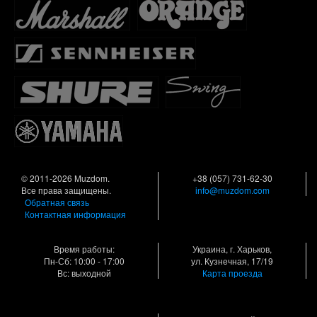
© 2011-2026 Muzdom.
+38 (057) 731-62-30
Все права защищены.
info@muzdom.com
Обратная связь
Контактная информация
Время работы:
Украина, г. Харьков,
Пн-Сб: 10:00 - 17:00
ул. Кузнечная, 17/19
Вс: выходной
Карта проезда