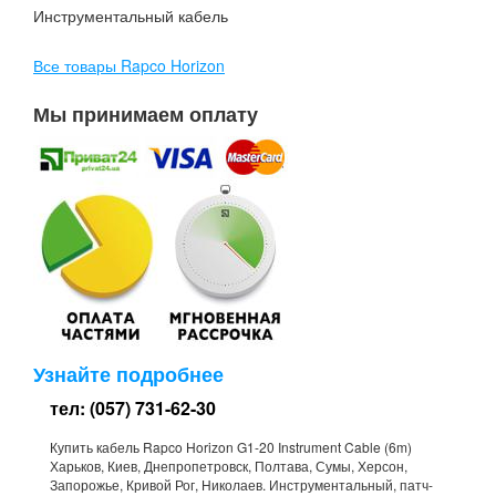
Инструментальный кабель
Все товары Rapco Horizon
Мы принимаем оплату
Узнайте подробнее
тел: (057) 731-62-30
Купить кабель Rapco Horizon G1-20 Instrument Cable (6m)
Харьков, Киев, Днепропетровск, Полтава, Сумы, Херсон,
Запорожье, Кривой Рог, Николаев. Инструментальный, патч-