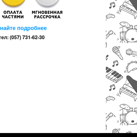
знайте подробнее
тел: (057) 731-62-30