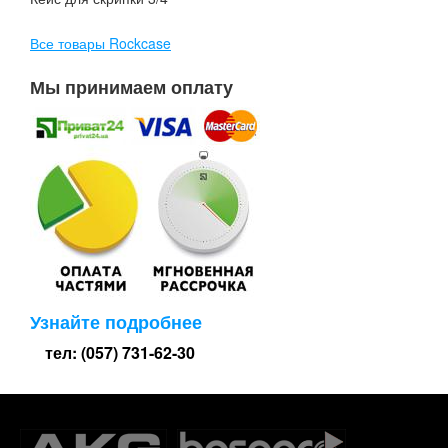
Все товары Rockcase
Мы принимаем оплату
Узнайте подробнее
тел: (057) 731-62-30