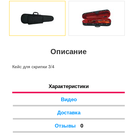
Описание
Кейс для скрипки 3/4
Характеристики
Видео
Доставка
Отзывы
0