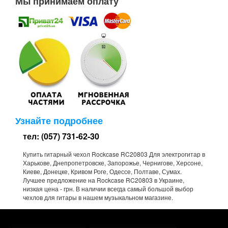
Мы принимаем оплату
Узнайте подробнее
тел: (057) 731-62-30
Купить гитарный чехол Rockcase RC20803 Для электрогитар в
Харькове, Днепропетровске, Запорожье, Чернигове, Херсоне,
Киеве, Донецке, Кривом Роге, Одессе, Полтаве, Сумах.
Лучшее предложение на Rockcase RC20803 в Украине,
низкая цена - грн. В наличии всегда самый большой выбор
чехлов для гитары в нашем музыкальном магазине.