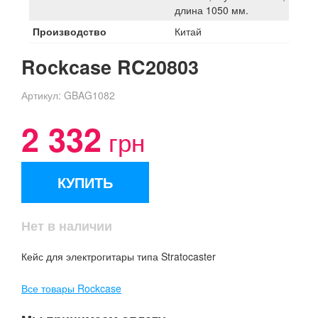
длина 1050 мм.
Производство
Китай
Rockcase RC20803
Артикул:
GBAG1082
2 332
грн
КУПИТЬ
Нет в наличии
Кейс для электрогитары типа Stratocaster
Все товары Rockcase