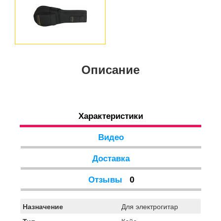
Описание
Характеристики
Видео
Доставка
Отзывы
0
Назначение
Для электрогитар