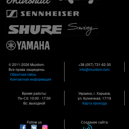
© 2011-2026 Muzdom.
+38 (057) 731-62-30
Все права защищены.
info@muzdom.com
Обратная связь
Контактная информация
Время работы:
Украина, г. Харьков,
Пн-Сб: 10:00 - 17:00
ул. Кузнечная, 17/19
Вс: выходной
Карта проезда
Follow us
Создание сайта: