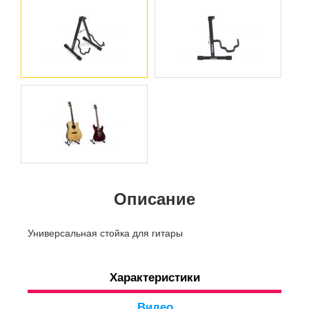
Описание
Универсальная стойка для гитары
Характеристики
Видео