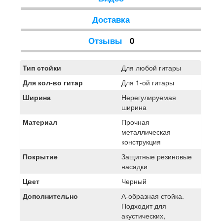
Доставка
Отзывы
0
Тип стойки
Для любой гитары
Для кол-во гитар
Для 1-ой гитары
Ширина
Нерегулируемая
ширина
Материал
Прочная
металлическая
конструкция
Покрытие
Защитные резиновые
насадки
Цвет
Черный
Дополнительно
А-образная стойка.
Подходит для
акустических,