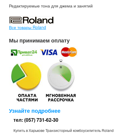
Редактируемые тона для джема и занятий
Все товары Roland
Мы принимаем оплату
Узнайте подробнее
тел: (057) 731-62-30
Купить в Харькове Транзисторный комбоусилитель Roland