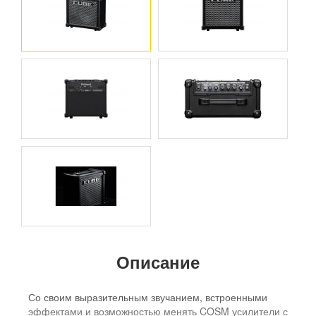
Описание
Со своим выразительным звучанием, встроенными
эффектами и возможностью менять COSM усилители с