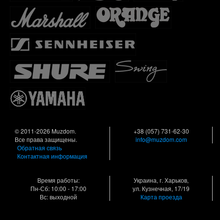
© 2011-2026 Muzdom.
+38 (057) 731-62-30
Все права защищены.
info@muzdom.com
Обратная связь
Контактная информация
Время работы:
Украина, г. Харьков,
Пн-Сб: 10:00 - 17:00
ул. Кузнечная, 17/19
Вс: выходной
Карта проезда