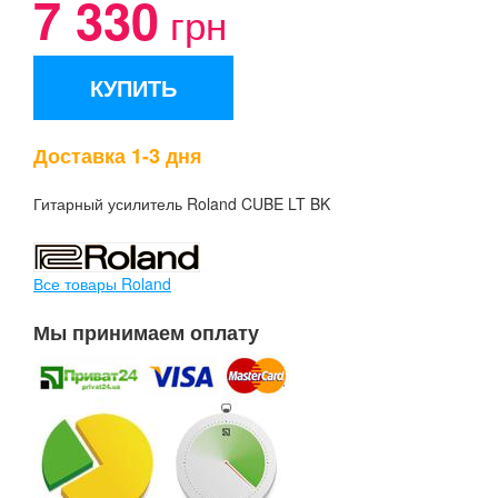
7 330
грн
КУПИТЬ
Доставка 1-3 дня
Гитарный усилитель Roland CUBE LT BK
Все товары Roland
Мы принимаем оплату