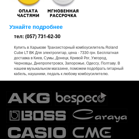
Узнайте подробнее
тел: (057) 731-62-30
Купить в Харькове Транзисторный комбоусилитель Roland
Cube LT BK Для электрогитар, цена - 7330 грн. Бесплатная
доставка в Киев, Сумы, Донецк, Кривой Рог, Ужгород,
Черновцы, Днепропетровск, Запорожье, Одессу, Полтаву. В
нашем музыкальном магазине, поможем подобрать гитарный
кабель, наушники, педаль к любому комбоусилителю.