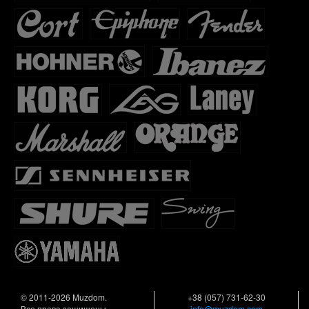
© 2011-2026 Muzdom.
+38 (057) 731-62-30
Все права защищены.
info@muzdom.com