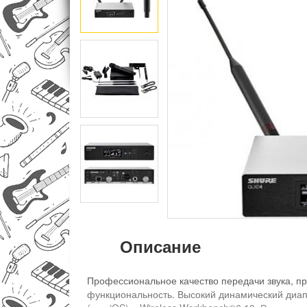
Описание
Профессиональное качество передачи звука, пр
функциональность. Высокий динамический диап