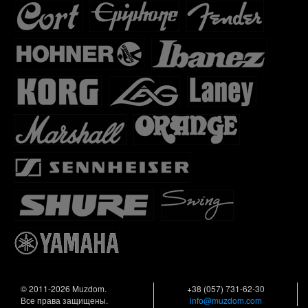
© 2011-2026 Muzdom.
+38 (057) 731-62-30
Все права защищены.
info@muzdom.com