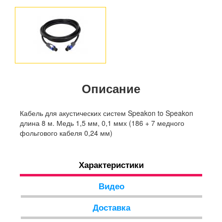
Описание
Кабель для акустических систем Speakon to Speakon
длина 8 м. Медь 1,5 мм, 0,1 ммх (186 + 7 медного
фольгового кабеля 0,24 мм)
Характеристики
Видео
Доставка