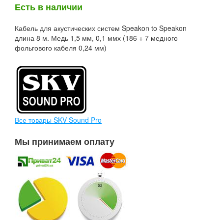
Есть в наличии
Кабель для акустических систем Speakon to Speakon
длина 8 м. Медь 1,5 мм, 0,1 ммх (186 + 7 медного
фольгового кабеля 0,24 мм)
Все товары SKV Sound Pro
Мы принимаем оплату