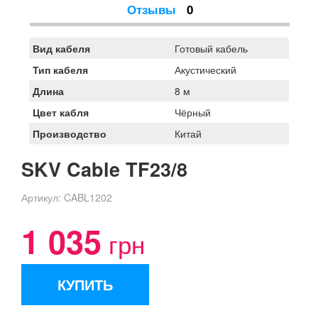
Отзывы
0
Вид кабеля
Готовый кабель
Тип кабеля
Акустический
Длина
8 м
Цвет кабля
Чёрный
Производство
Китай
SKV Cable TF23/8
Артикул:
CABL1202
1 035
грн
КУПИТЬ