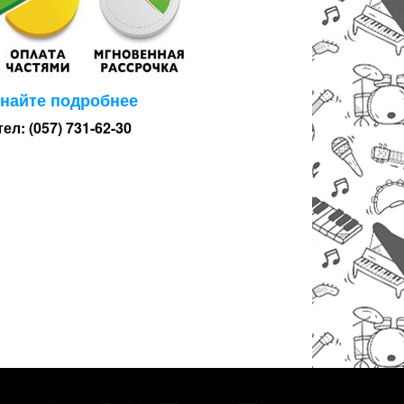
знайте подробнее
тел: (057) 731-62-30