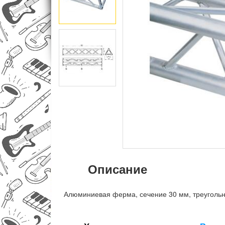
Описание
Алюминиевая ферма, сечение 30 мм, треугольн