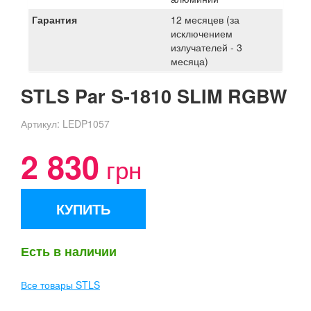
Гарантия
12 месяцев (за
исключением
излучателей - 3
месяца)
STLS Par S-1810 SLIM RGBW
Артикул:
LEDP1057
2 830
грн
КУПИТЬ
Есть в наличии
Все товары STLS