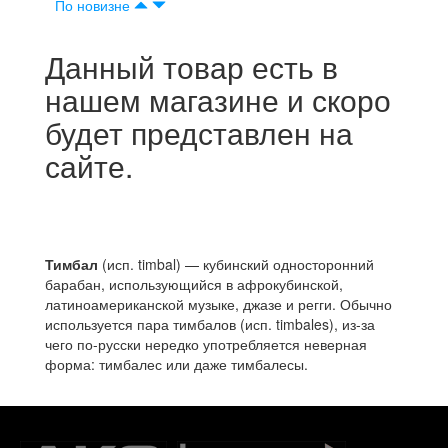
По новизне
Данный товар есть в
нашем магазине и скоро
будет представлен на
сайте.
Тимбал
(исп. timbal) — кубинский односторонний
барабан, использующийся в афрокубинской,
латиноамериканской музыке, джазе и регги. Обычно
используется пара тимбалов (исп. timbales), из-за
чего по-русски нередко употребляется неверная
форма: тимбалес или даже тимбалесы.