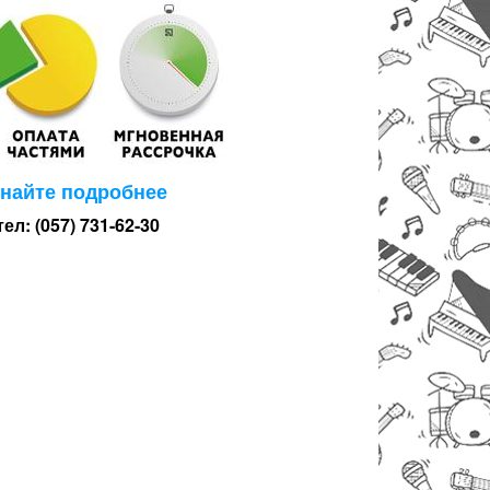
знайте подробнее
тел: (057) 731-62-30