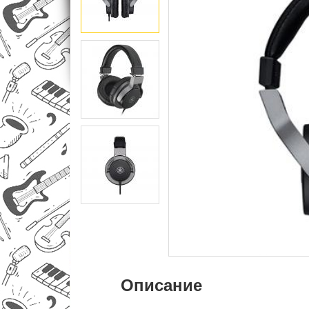
Описание