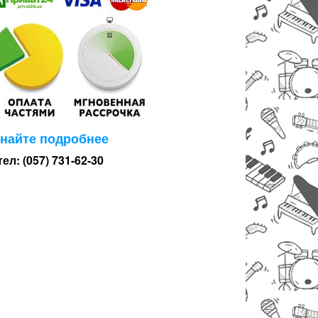
знайте подробнее
тел: (057) 731-62-30