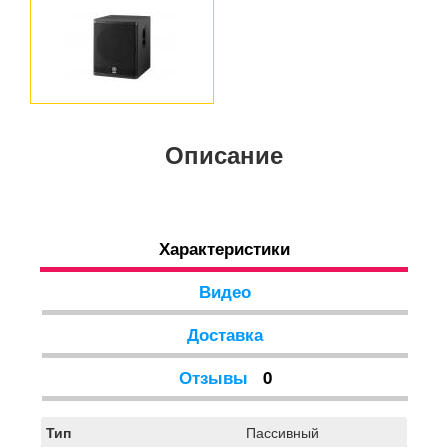
Описание
Характеристики
Видео
Доставка
Отзывы
0
Тип
Пассивный