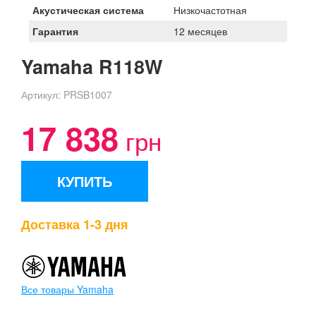
Акустическая система
Низкочастотная
Гарантия
12 месяцев
Yamaha R118W
Артикул:
PRSB1007
17 838
грн
КУПИТЬ
Доставка 1-3 дня
Все товары Yamaha