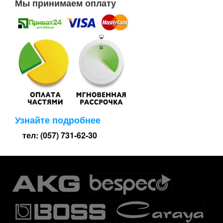
Мы принимаем оплату
Узнайте подробнее
тел: (057) 731-62-30