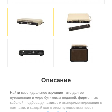
Описание
Найти свое идеальное звучание - это долгое
путешествие в мире бутиковых педалей, фирменных
кабелей, подбора динамиков и экспериментирования с
лампами, и каждый шаг в этом путешествии несет