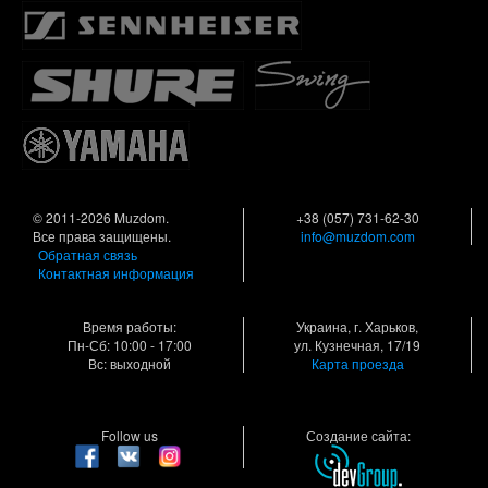
© 2011-2026 Muzdom.
+38 (057) 731-62-30
Все права защищены.
info@muzdom.com
Обратная связь
Контактная информация
Время работы:
Украина, г. Харьков,
Пн-Сб: 10:00 - 17:00
ул. Кузнечная, 17/19
Вс: выходной
Карта проезда
Follow us
Создание сайта: