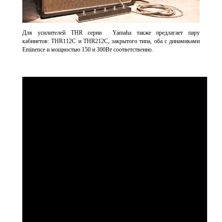
Для усилителей THR серии Yamaha также предлагает пару
кабинетов:
THR112C
и
THR212C
, закрытого типа, оба с динамиками
Eminence и мощностью 150 и 300Вт соответственно.