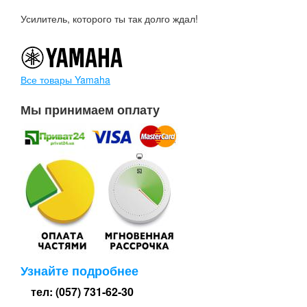
Усилитель, которого ты так долго ждал!
Все товары Yamaha
Мы принимаем оплату
Узнайте подробнее
тел: (057) 731-62-30