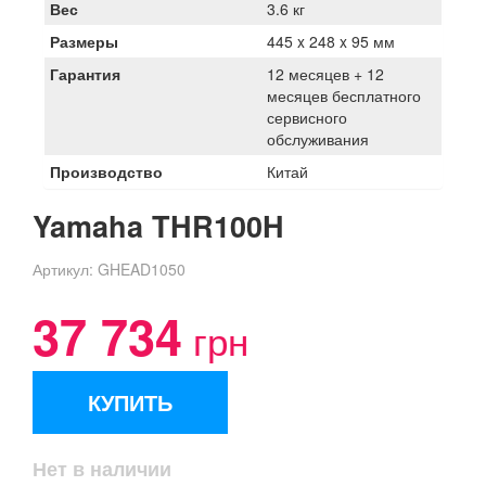
Вес
3.6 кг
Размеры
445 x 248 x 95 мм
Гарантия
12 месяцев + 12
месяцев бесплатного
сервисного
обслуживания
Производство
Китай
Yamaha THR100H
Артикул:
GHEAD1050
37 734
грн
КУПИТЬ
Нет в наличии