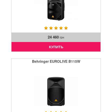
24 460
грн
КУПИТЬ
Behringer EUROLIVE B115W