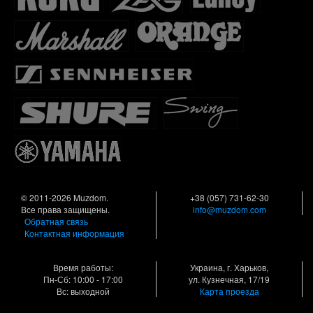
© 2011-2026 Muzdom.
+38 (057) 731-62-30
Все права защищены.
info@muzdom.com
Обратная связь
Контактная информация
Время работы:
Украина, г. Харьков,
Пн-Сб: 10:00 - 17:00
ул. Кузнечная, 17/19
Вс: выходной
Карта проезда