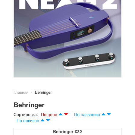
Главная
Behringer
Behringer
Сортировка:
По цене
По названию
По новизне
Behringer X32