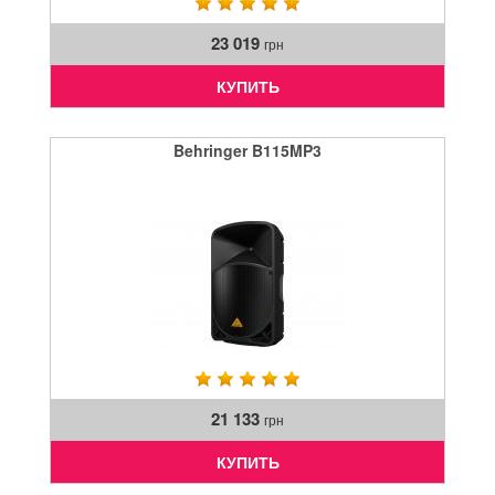
23 019
грн
КУПИТЬ
Behringer B115MP3
21 133
грн
КУПИТЬ