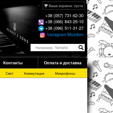
Ваша корзина: пуста
+38 (057) 731-62-30
+38 (066) 843-25-10
+38 (096) 511-31-27
Instagram Muzdom
Контакты
Оплата и доставка
Свет
Коммутация
Микрофоны