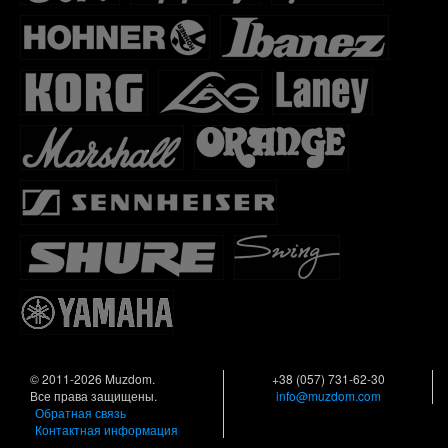
© 2011-2026 Muzdom.
+38 (057) 731-62-30
Все права защищены.
info@muzdom.com
Обратная связь
Контактная информация