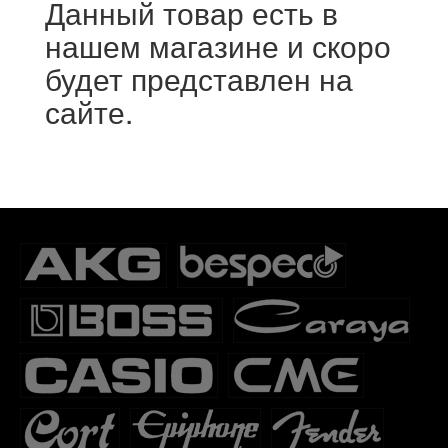
Данный товар есть в
нашем магазине и скоро
будет представлен на
сайте.