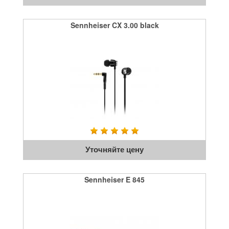
Sennheiser CX 3.00 black
Уточняйте цену
Sennheiser E 845