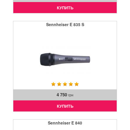
КУПИТЬ
Sennheiser E 835 S
4 750
грн
КУПИТЬ
Sennheiser E 840