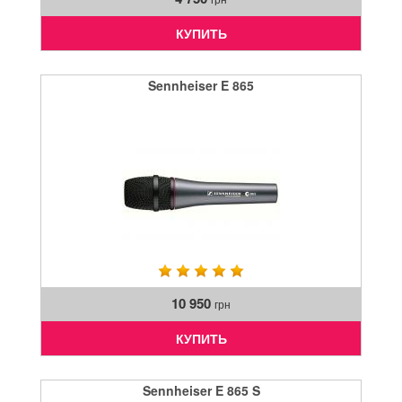
КУПИТЬ
Sennheiser E 865
10 950
грн
КУПИТЬ
Sennheiser E 865 S