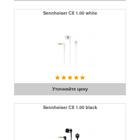
Sennheiser CX 1.00 white
Уточняйте цену
Sennheiser CX 1.00 black