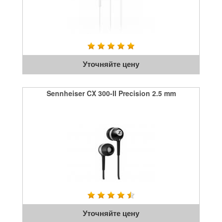
Уточняйте цену
Sennheiser CX 300-II Precision 2.5 mm
Уточняйте цену