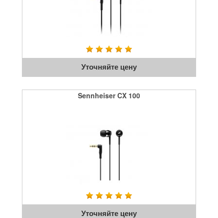
Уточняйте цену
Sennheiser CX 100
Уточняйте цену