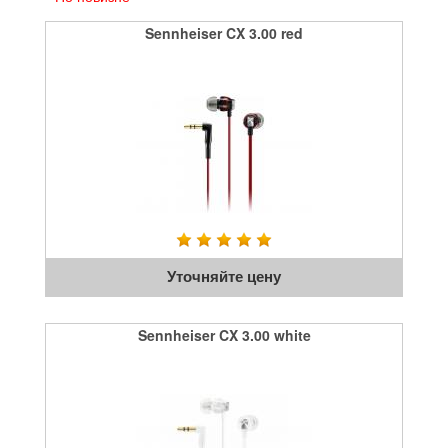
Sennheiser CX 3.00 red
Уточняйте цену
Sennheiser CX 3.00 white