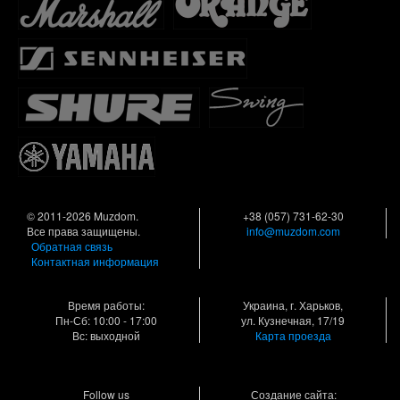
© 2011-2026 Muzdom.
+38 (057) 731-62-30
Все права защищены.
info@muzdom.com
Обратная связь
Контактная информация
Время работы:
Украина, г. Харьков,
Пн-Сб: 10:00 - 17:00
ул. Кузнечная, 17/19
Вс: выходной
Карта проезда
Follow us
Создание сайта: