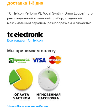
Доставка 1-3 дня
TC Helicon Perform-VE Vocal Synth и Drum Looper - это
революционный вокальный прибор, созданный с
максимальным звуковым разнообразием и гибкостью
Все товары TC-Helicon
Мы принимаем оплату
Узнайте подробнее