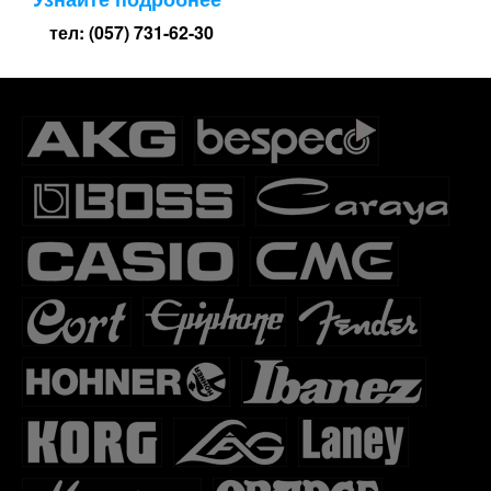
тел: (057) 731-62-30