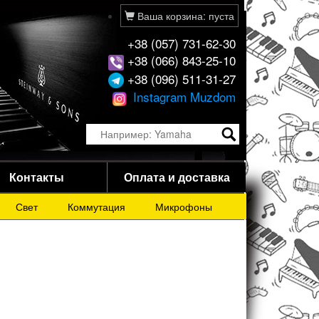
Ваша корзина: пуста
+38 (057) 731-62-30
+38 (066) 843-25-10
+38 (096) 511-31-27
Instagram Muzdom
Контакты
Оплата и доставка
Свет
Коммутация
Микрофоны