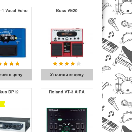
-1 Vocal Echo
Boss VE20
няйте цену
Уточняйте цену
kus DP12
Roland VT-3 AIRA