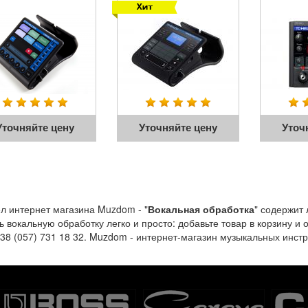
Уточняйте цену
Уточняйте цену
Уточ
л интернет магазина Muzdom - "
Вокальная обработка
" содержит
ь вокальную обработку легко и просто: добавьте товар в корзину 
+38 (057) 731 18 32. Muzdom - интернет-магазин музыкальных инстр