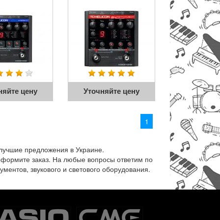
няйте цену
Уточняйте цену
1
 лучшие предложения в Украине.
и оформите заказ. На любые вопросы ответим по
ументов, звукового и светового оборудования.