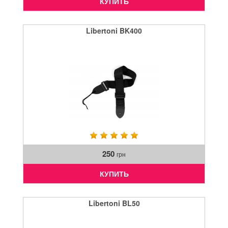
КУПИТЬ
Libertoni BK400
250
грн
КУПИТЬ
Libertoni BL50