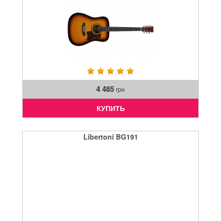
4 485
грн
КУПИТЬ
Libertoni BG191