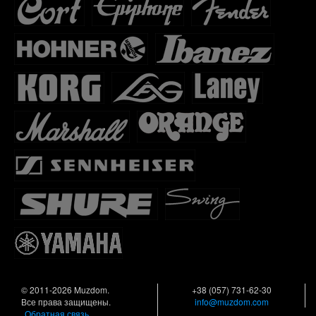
© 2011-2026 Muzdom.
+38 (057) 731-62-30
Все права защищены.
info@muzdom.com
Обратная связь