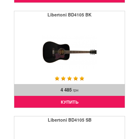
Libertoni BD4105 BK
4 485
грн
КУПИТЬ
Libertoni BD4105 SB