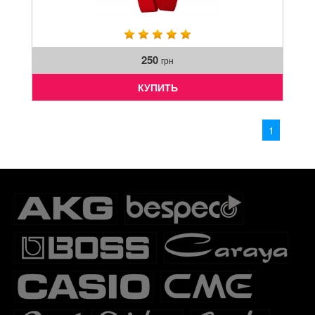
250
грн
КУПИТЬ
1