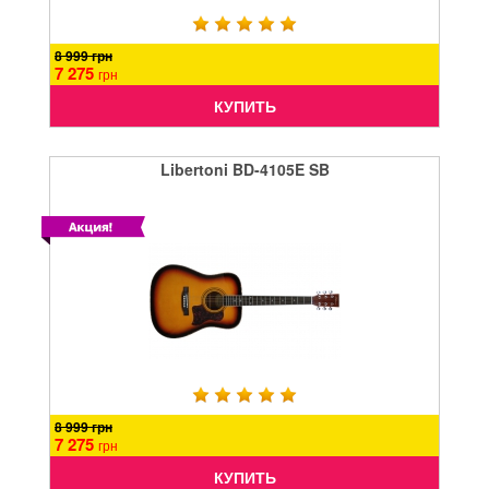
8 999 грн
7 275
грн
КУПИТЬ
Libertoni BD-4105E SB
8 999 грн
7 275
грн
КУПИТЬ